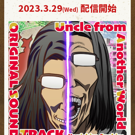
2023.3.29
配信開始
(Wed)