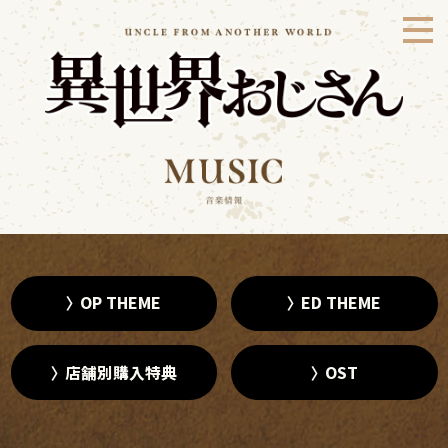
OP THEME
ED THEME
店舗別購入特典
OST