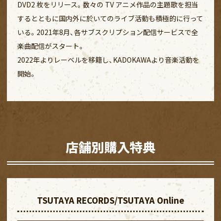
DVD2 枚をリリース。数々の TV アニメ作品の主題歌を担当
するとともに国内外に於いてのライブ活動も積極的に行って
いる。2021年8月、各サブスクリプション配信サービスで全
楽曲配信がスタート。
2022年よりレーベルを移籍し、KADOKAWAより音楽活動を
開始。
店舗別購入特典
TSUTAYA RECORDS/TSUTAYA Online