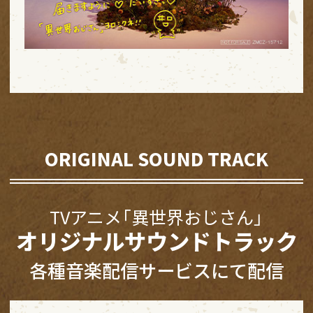
ORIGINAL SOUND TRACK
TVアニメ「異世界おじさん」
オリジナルサウンドトラック
各種音楽配信サービスにて配信