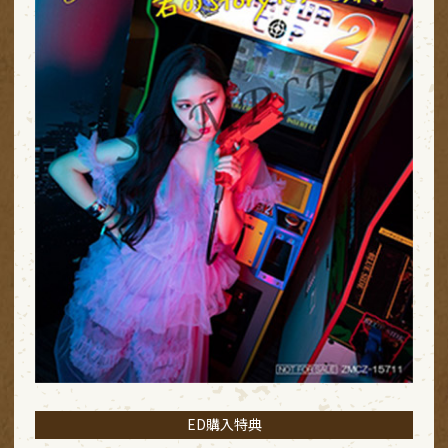
ED購入特典