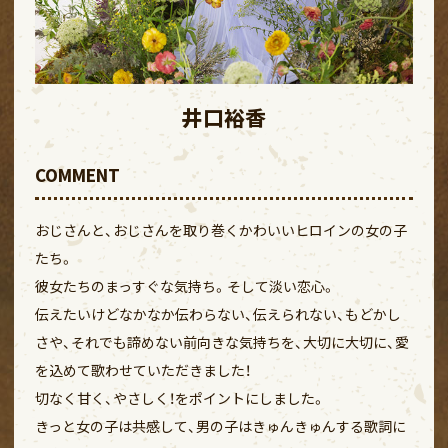
井口裕香
COMMENT
おじさんと、おじさんを取り巻くかわいいヒロインの女の子
たち。
彼女たちのまっすぐな気持ち。そして淡い恋心。
伝えたいけどなかなか伝わらない、伝えられない、もどかし
さや、それでも諦めない前向きな気持ちを、大切に大切に、愛
を込めて歌わせていただきました！
切なく甘く、やさしく！をポイントにしました。
きっと女の子は共感して、男の子はきゅんきゅんする歌詞に