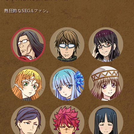
熱狂的なSEGAファン。